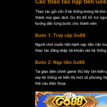
Các thao tác nạp tiền Go88
Thao tác gửi vốn ở hệ thống không hề khó nh
thành mọi giao dịch. Do đó để hỗ trợ ngườ
hướng dẫn từng bước cho thành viên:
Bước 1: Truy cập Go88
Người chơi muốn tiến hành nạp tiền cần tru
thao tác đăng nhập tài khoản vào hệ thống
Bước 2: Nạp tiền Go88
Tại giao diện chính game thủ hãy tìm kiếm
này hệ thống sẽ hiển thị một số phương t
thẻ cào điện thoại…