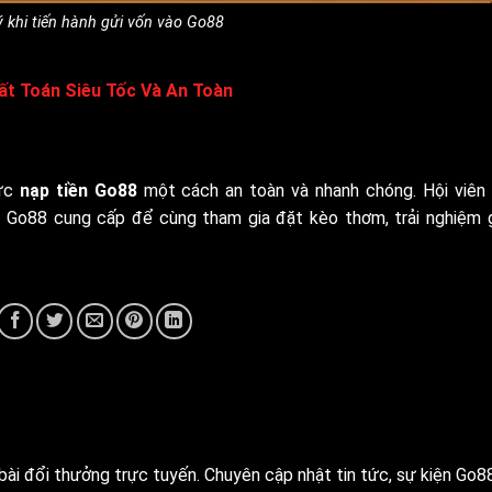
 khi tiến hành gửi vốn vào Go88
ất Toán Siêu Tốc Và An Toàn
ức
nạp tiền Go88
một cách an toàn và nhanh chóng. Hội viên
 Go88 cung cấp để cùng tham gia đặt kèo thơm, trải nghiệm 
ài đổi thưởng trực tuyến. Chuyên cập nhật tin tức, sự kiện Go8