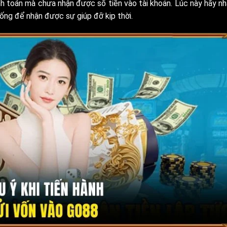
nh toán mà chưa nhận được số tiền vào tài khoản. Lúc này hãy n
ống để nhận được sự giúp đỡ kịp thời.