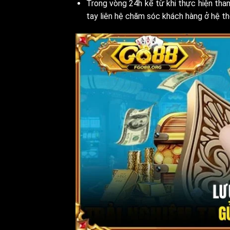
Trong vòng 24h kể từ khi thực hiện tha
tay liên hệ chăm sóc khách hàng ở hệ th