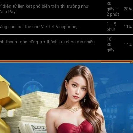
30
 điện tử liên kết phổ biến trên thị trường như
giây –
28%
 Zalo Pay
2 phút
1 – 5
ằng các loại thẻ như Viettel, Vinaphone,…
11%
phút
10 –
nh thanh toán cũng trở thành lựa chọn mà nhiều
30
14%
giây