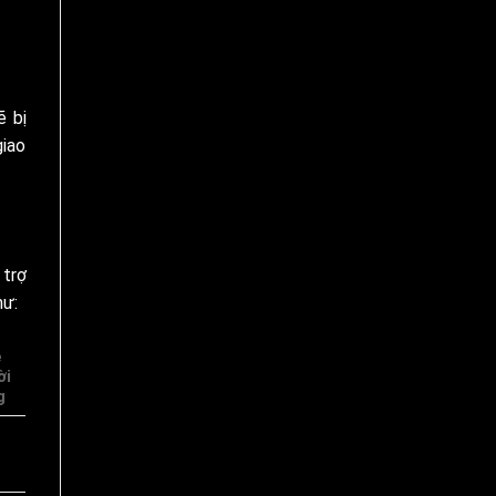
ẽ bị
giao
 trợ
hư:
ệ
ời
g