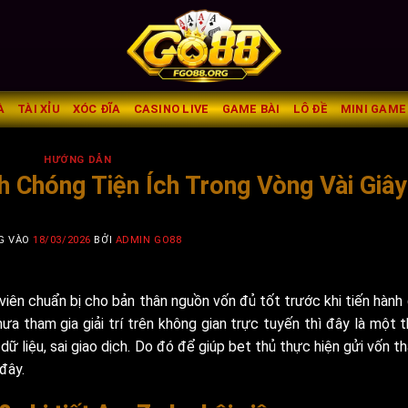
À
TÀI XỈU
XÓC ĐĨA
CASINO LIVE
GAME BÀI
LÔ ĐỀ
MINI GAME
HƯỚNG DẪN
 Chóng Tiện Ích Trong Vòng Vài Giây
G VÀO
18/03/2026
BỞI
ADMIN GO88
viên chuẩn bị cho bản thân nguồn vốn đủ tốt trước khi tiến hành
hưa tham gia giải trí trên không gian trực tuyến thì đây là một 
dữ liệu, sai giao dịch. Do đó để giúp bet thủ thực hiện gửi vốn t
đây.