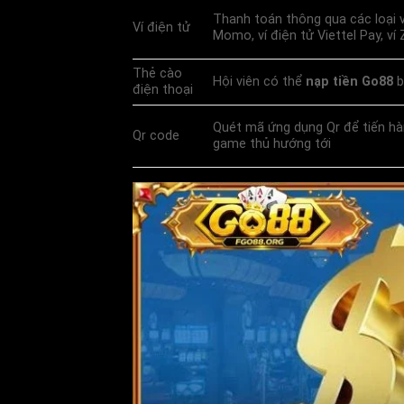
Thanh toán thông qua các loại ví
Ví điện tử
Momo, ví điện tử Viettel Pay, ví
Thẻ cào
Hội viên có thể
nạp tiền Go88
b
điện thoại
Quét mã ứng dụng Qr để tiến hà
Qr code
game thủ hướng tới