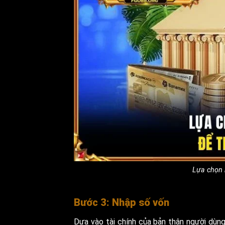
Lựa chọn 
Bước 3: Nhập số vốn
Dựa vào tài chính của bản thân người dùng