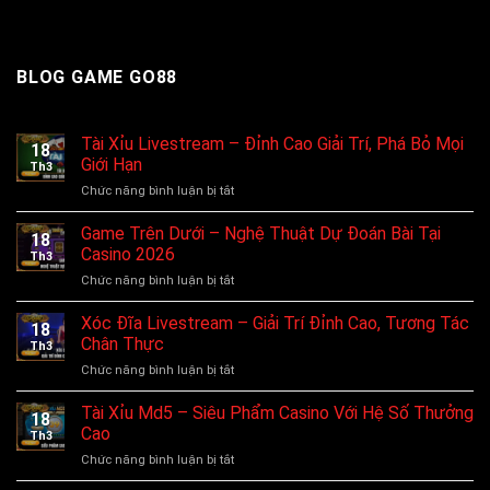
BLOG GAME GO88
Tài Xỉu Livestream – Đỉnh Cao Giải Trí, Phá Bỏ Mọi
18
Giới Hạn
Th3
Chức năng bình luận bị tắt
ở
Tài
Xỉu
Game Trên Dưới – Nghệ Thuật Dự Đoán Bài Tại
18
Livestream
Casino 2026
Th3
–
Chức năng bình luận bị tắt
ở
Đỉnh
Game
Cao
Trên
Xóc Đĩa Livestream – Giải Trí Đỉnh Cao, Tương Tác
Giải
18
Dưới
Trí,
Chân Thực
Th3
–
Phá
Chức năng bình luận bị tắt
ở
Nghệ
Bỏ
Xóc
Thuật
Mọi
Đĩa
Tài Xỉu Md5 – Siêu Phẩm Casino Với Hệ Số Thưởng
Dự
Giới
18
Livestream
Đoán
Cao
Hạn
Th3
–
Bài
Chức năng bình luận bị tắt
ở
Giải
Tại
Tài
Trí
Casino