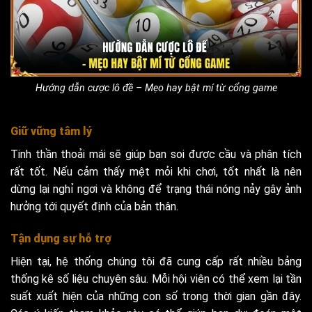
Hướng dẫn cược lô đề – Mẹo hay bật mí từ cổng game
Giữ vững tâm lý
Tinh thần thoải mái sẽ giúp bạn soi được cầu và phân tích
rất tốt. Nếu cảm thấy mệt mỏi khi chơi, tốt nhất là nên
dừng lại nghỉ ngơi và không để trạng thái nóng nảy gây ảnh
hưởng tới quyết định của bản thân.
Tận dụng sự hỗ trợ
Hiện tại, hệ thống chúng tôi đã cung cấp rất nhiều bảng
thống kê số liệu chuyên sâu. Mỗi hội viên có thể xem lại tần
suất xuất hiện của những con số trong thời gian gần đây.