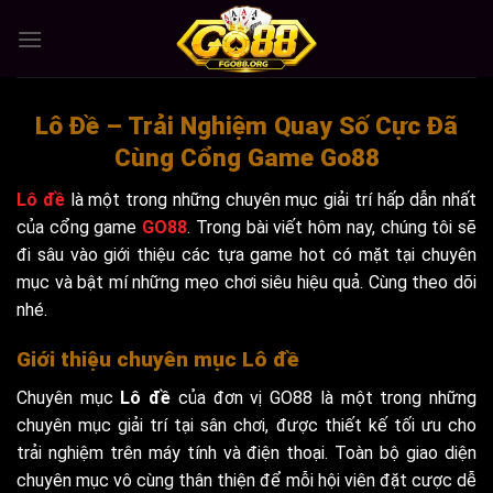
Bỏ
qua
nội
dung
Lô Đề – Trải Nghiệm Quay Số Cực Đã
Cùng Cổng Game Go88
Lô đề
là một trong những chuyên mục giải trí hấp dẫn nhất
của cổng game
GO88
. Trong bài viết hôm nay, chúng tôi sẽ
đi sâu vào giới thiệu các tựa game hot có mặt tại chuyên
mục và bật mí những mẹo chơi siêu hiệu quả. Cùng theo dõi
nhé.
Giới thiệu chuyên mục Lô đề
Chuyên mục
Lô đề
của đơn vị GO88 là một trong những
chuyên mục giải trí tại sân chơi, được thiết kế tối ưu cho
trải nghiệm trên máy tính và điện thoại. Toàn bộ giao diện
chuyên mục vô cùng thân thiện để mỗi hội viên đặt cược dễ