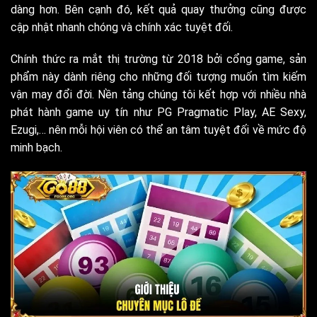
dàng hơn. Bên cạnh đó, kết quả quay thưởng cũng được
cập nhật nhanh chóng và chính xác tuyệt đối.
Chính thức ra mắt thị trường từ 2018 bởi cổng game, sản
phẩm này dành riêng cho những đối tượng muốn tìm kiếm
vận may đổi đời. Nền tảng chúng tôi kết hợp với nhiều nhà
phát hành game uy tín như PG Pragmatic Play, AE Sexy,
Ezugi,… nên mỗi hội viên có thể an tâm tuyệt đối về mức độ
minh bạch.